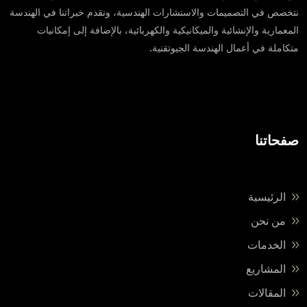
نتخصص في التصميمات والاستشارات الهندسية، ونقدم خبراتنا في الهندسة
المعمارية والإنشائية والميكانيكية والكهربائية، بالإضافة إلى إمكانيات
متكاملة في أعمال الهندسة الجيوتقنية.
صفحاتنا
الرئيسية
من نحن
الخدمات
المشاريع
المقالات