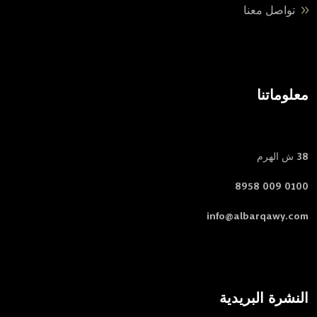
تواصل معنا
معلوماتنا
38 ش الهرم
0100 009 8958
info@albarqawy.com
النشرة البريدية