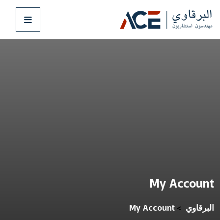
My Account
البرقاوي
My Account
>