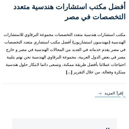
أفضل مكتب استشارات هندسية متعدد
التخصصات في مصر
مكتب استشارات هندسية متعدد التخصصات مجموعة البرقاوي للاستشارات
الهندسية (مهندسون استشاريون) أفضل مكتب استشاري متعدد التخصصات
في مصر يقدم خدماته في العديد من المجالات الهندسية في مصر و خارج
مصر في بعض الدول العربية، مجموعة البرقاوي الهندسية نحن نهتم بتلبية
احتياجات عملائنا بأفضل طريقة ممكنة، ونسعى دائما لابتكار حلول هندسية
مبتكرة وفعالة. من خلال التقرير […]
إقرأ المزيد