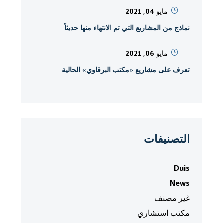
مايو 04, 2021
نماذج من المشاريع التي تم الانتهاء منها حديثاً
مايو 06, 2021
تعرف على مشاريع «مكتب البرقاوي» الحالية
التصنيفات
Duis
News
غير مصنف
مكتب استشاري