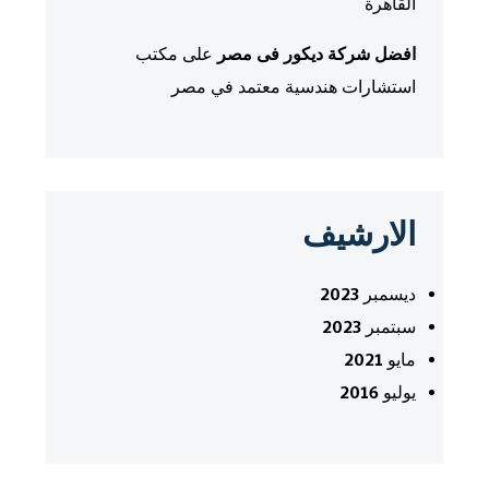
القاهرة
افضل شركة ديكور فى مصر
على
مكتب
استشارات هندسية معتمد في مصر
الارشيف
ديسمبر 2023
سبتمبر 2023
مايو 2021
يوليو 2016