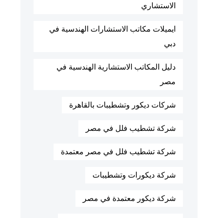
الاستشاري
ايميلات مكاتب الاستشارات الهندسية في
دبي
دليل المكاتب الاستشارية الهندسية في
مصر
شركات ديكور وتشطيبات بالقاهرة
شركة تشطيب فلل في مصر
شركة تشطيب فلل في مصر معتمدة
شركة ديكورات وتشطيبات
شركة ديكور معتمدة في مصر