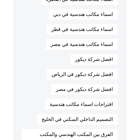
اسماء مكاتب هندسية في دبي
اسماء مكاتب هندسية في قطر
اسماء مكاتب هندسية في مصر
افضل شركة ديكور
افضل شركة ديكور في الرياض
افضل شركة ديكور في مصر
اقتراحات اسماء مكاتب هندسية
التصميم الداخلي السكني في الخليج
الفرق بين المكتب الهندسي والمكتب