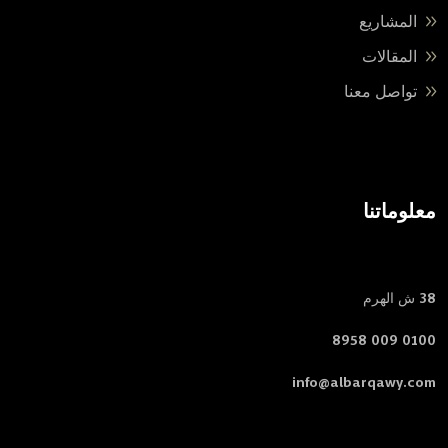
المشاريع
المقالات
تواصل معنا
معلوماتنا
38 ش الهرم
0100 009 8958
info@albarqawy.com