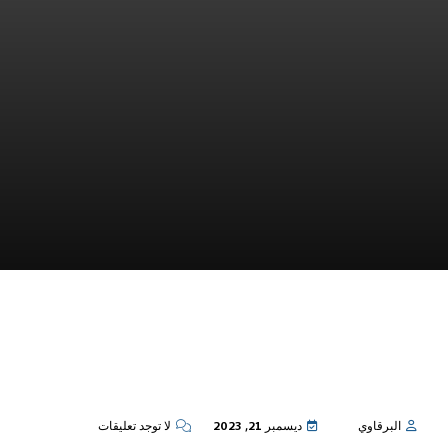
البرقاوي
ديسمبر 21, 2023
لا توجد تعليقات