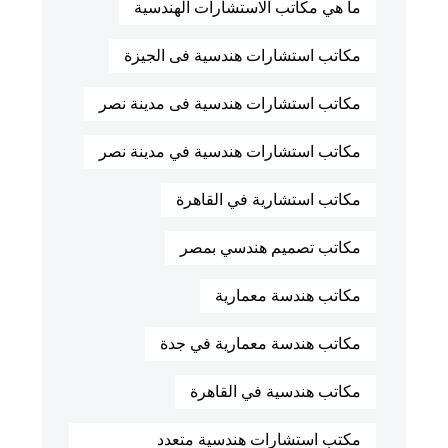
ما هي مكاتب الاستشارات الهندسية
مكاتب استشارات هندسية فى الجيزة
مكاتب استشارات هندسية فى مدينة نصر
مكاتب استشارات هندسية في مدينة نصر
مكاتب استشارية في القاهرة
مكاتب تصميم هندسي بمصر
مكاتب هندسة معمارية
مكاتب هندسة معمارية في جدة
مكاتب هندسية في القاهرة
مكتب استشارات هندسية متعدد