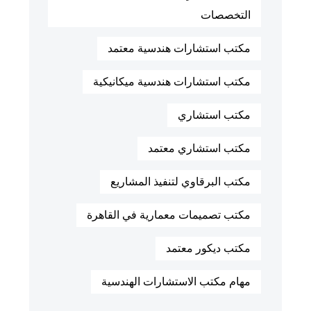
التخصصات
مكتب استشارات هندسية معتمد
مكتب استشارات هندسية ميكانيكية
مكتب استشاري
مكتب استشاري معتمد
مكتب البرقاوي لتنفيذ المشاريع
مكتب تصميمات معمارية في القاهرة
مكتب ديكور معتمد
مهام مكتب الاستشارات الهندسية