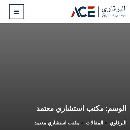
الوسم:
مكتب استشاري معتمد
البرقاوي
المقالات
مكتب استشاري معتمد
>
>