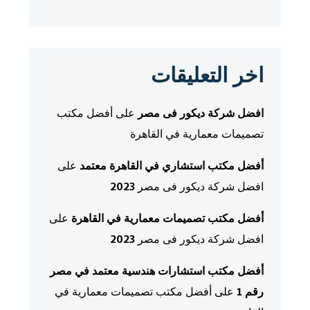
اخر التعليقات
افضل شركة ديكور فى مصر
على
أفضل مكتب
تصميمات معمارية في القاهرة
أفضل مكتب استشاري في القاهرة معتمد
على
افضل شركة ديكور فى مصر 2023
أفضل مكتب تصميمات معمارية في القاهرة
على
افضل شركة ديكور فى مصر 2023
أفضل مكتب استشارات هندسية معتمد في مصر
رقم 1
على
أفضل مكتب تصميمات معمارية في