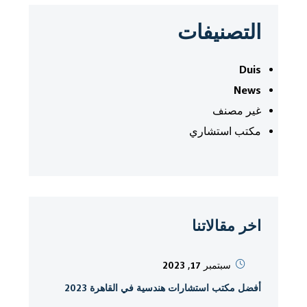
التصنيفات
Duis
News
غير مصنف
مكتب استشاري
اخر مقالاتنا
سبتمبر 17, 2023
أفضل مكتب استشارات هندسية في القاهرة 2023