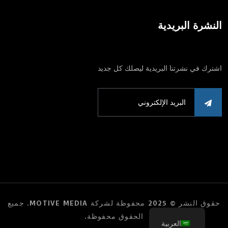
النشرة البريدية
اشترك في نشرتنا البريدية ليصلك كل جديد
حقوق النشر © 2025 محفوظة لشركة MOTIVE MEDIA. جميع
الحقوق محفوظة.
العربية