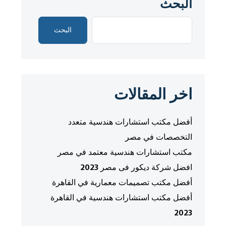
البحث
البحث
اخر المقالات
أفضل مكتب استشارات هندسية متعدد
التخصصات في مصر
مكتب استشارات هندسية معتمد في مصر
افضل شركة ديكور فى مصر 2023
أفضل مكتب تصميمات معمارية في القاهرة
أفضل مكتب استشارات هندسية في القاهرة
2023