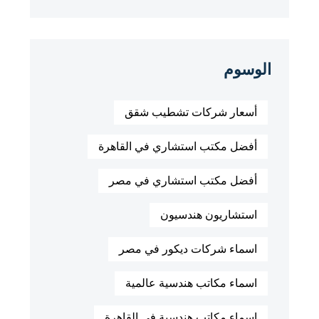
الوسوم
أسعار شركات تشطيب شقق
أفضل مكتب استشاري في القاهرة
أفضل مكتب استشاري في مصر
استشاريون هندسيون
اسماء شركات ديكور في مصر
اسماء مكاتب هندسية عالمية
اسماء مكاتب هندسية في القاهرة