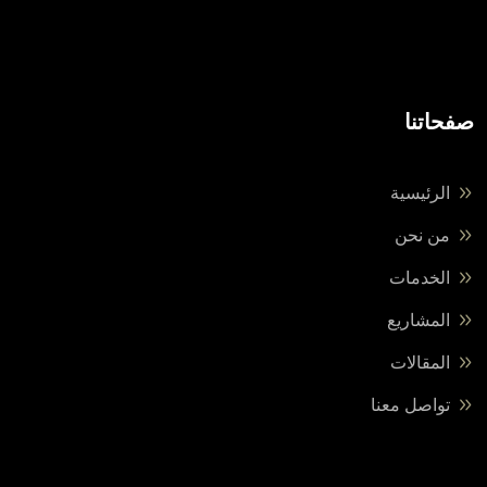
صفحاتنا
الرئيسية
من نحن
الخدمات
المشاريع
المقالات
تواصل معنا