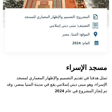
المشروع: التصميم والإظهار المعماري للمسجد
التصنيف: مبنى ديني إسلامي
الموقع: المنيا، مصر
العام: 2024
مسجد الإسراء
تمثل هدفنا في تقديم التصميم والإظهار المعماري لمسجد
الإسراء، وهو مبنى ديني إسلامي يقع في مدينة المنيا بمصر، وقد
تم إنجاز المشروع في عام 2024