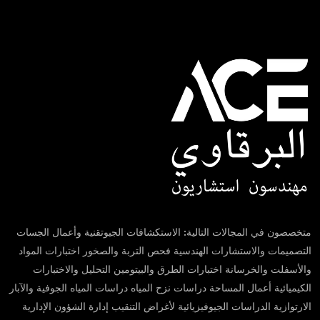
متخصصون في المجالات التالية: الاستكشافات الجيوتقنية وأعمال الجسات
التصميمات والاستشارات الهندسية فحص التربة والصخور اختبارات المواد
والأسفلت والخرسانة اختبارات الطرق والبيتومين التحليل والاختبارات
الكيميائية أعمال المساحة دراسات نزح المياه دراسات المياه الجوفية والآبار
الارتوازية الدراسات الجيوفيزيائية لأغراض التنقيب إدارة الشؤون الإدارية