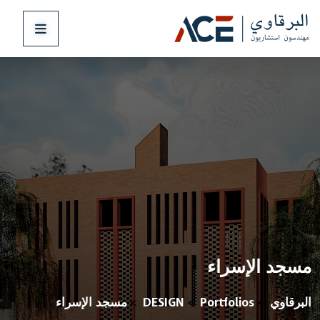
مسجد الإسراء
البرقاوي
Portfolios
DESIGN
مسجد الإسراء
>
>
>