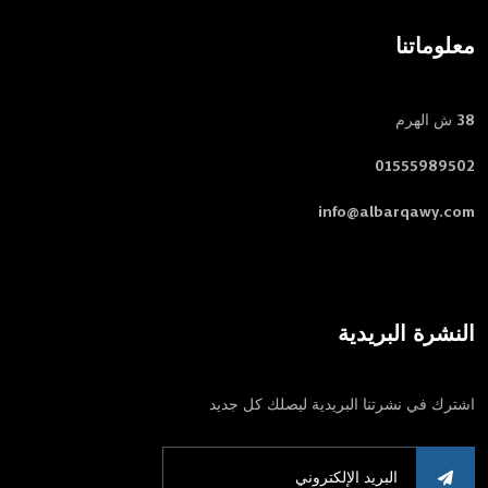
معلوماتنا
38 ش الهرم
01555989502
info@albarqawy.com
النشرة البريدية
اشترك في نشرتنا البريدية ليصلك كل جديد