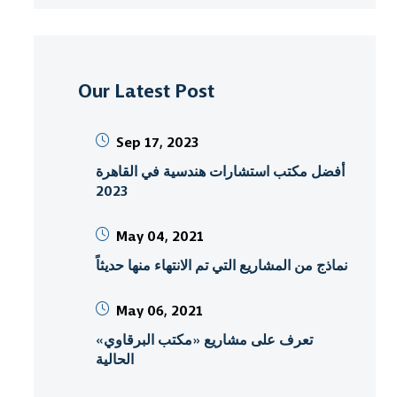
Our Latest Post
Sep 17, 2023
أفضل مكتب استشارات هندسية في القاهرة
2023
May 04, 2021
نماذج من المشاريع التي تم الانتهاء منها حديثاً
May 06, 2021
تعرف على مشاريع «مكتب البرقاوي»
الحالية