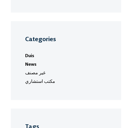
Categories
Duis
News
غير مصنف
مكتب استشاري
Tags