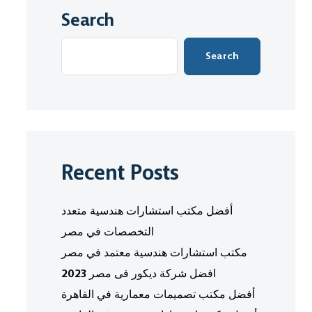
Search
Search
Recent Posts
أفضل مكتب استشارات هندسية متعدد
التخصصات في مصر
مكتب استشارات هندسية معتمد في مصر
افضل شركة ديكور فى مصر 2023
أفضل مكتب تصميمات معمارية في القاهرة