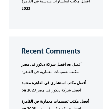
أفضل مكتب استشارات هندسية في القاهرة
2023
Recent Comments
أفضل
on
افضل شركة ديكور فى مصر
مكتب تصميمات معمارية في القاهرة
أفضل مكتب استشاري في القاهرة معتمد
افضل شركة ديكور فى مصر 2023
on
أفضل مكتب تصميمات معمارية في القاهرة
افضل شركة ديكور فى مصر 2023
on