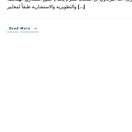
والتطويرية والاستشارية طبقاً لمعايير […]
Read More